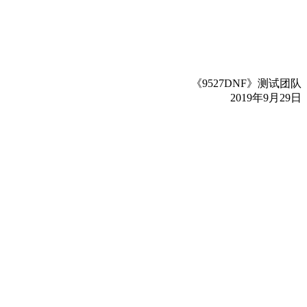
《9527DNF》测试团队
2019年9月29日