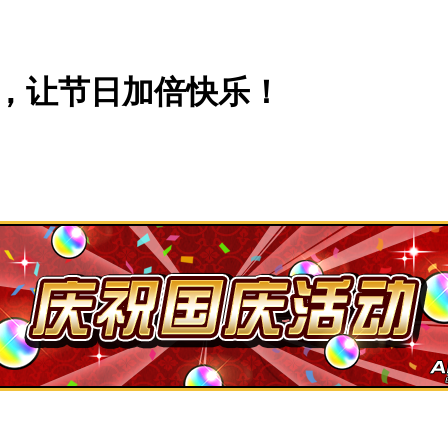
福利，让节日加倍快乐！